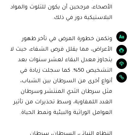
الأصحاء، مرجحين أن يكون للتلوث والمواد
البلاستيكية دور في ذلك.
وتكمن خطورة المرض في تأخر ظهور
الأعراض، مما يقلل فرص الشفاء، حيث لا
يتجاوز معدل البقاء لعشر سنوات بعد
التشخيص 50%. كما سجلت زيادة في
أنواع أخرى من السرطان بين الشباب،
مثل سرطان الثدي المنتشر وسرطان
الغدد اللمفاوية، وسط تحذيرات من تأثير
العوامل الوراثية والبيئية ونمط الحياة.
النظام النباتي، السرطان، سرطان