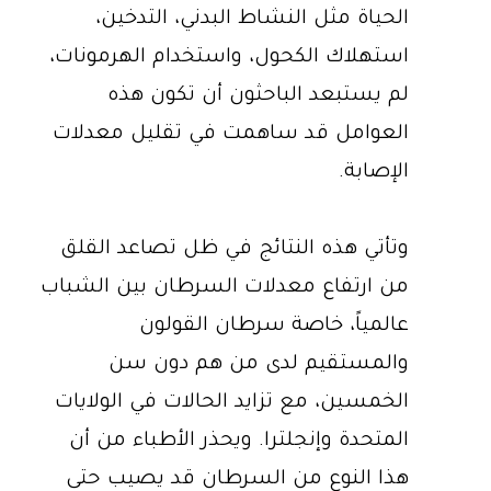
الحياة مثل النشاط البدني، التدخين،
استهلاك الكحول، واستخدام الهرمونات،
لم يستبعد الباحثون أن تكون هذه
العوامل قد ساهمت في تقليل معدلات
الإصابة.
وتأتي هذه النتائج في ظل تصاعد القلق
من ارتفاع معدلات السرطان بين الشباب
عالمياً، خاصة سرطان القولون
والمستقيم لدى من هم دون سن
الخمسين، مع تزايد الحالات في الولايات
المتحدة وإنجلترا. ويحذر الأطباء من أن
هذا النوع من السرطان قد يصيب حتى