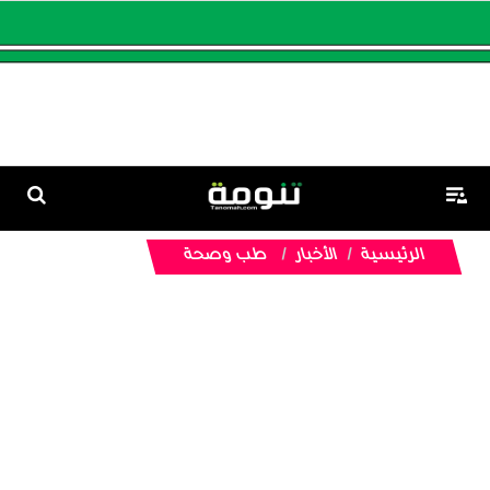
الرئيسية
الأخبار
طب وصحة