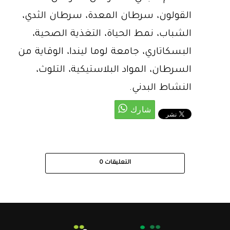
القولون، سرطان المعدة، سرطان الثدي،
الشباب، نمط الحياة، التغذية الصحية،
البسكاتاري، جامعة لوما ليندا، الوقاية من
السرطان، المواد البلاستيكية، التلوث،
النشاط البدني.
التعليقات
0