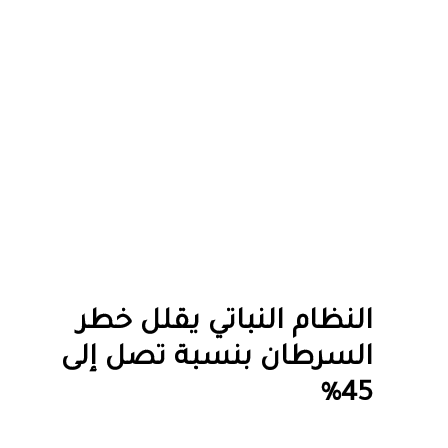
النظام النباتي يقلل خطر
السرطان بنسبة تصل إلى
45%