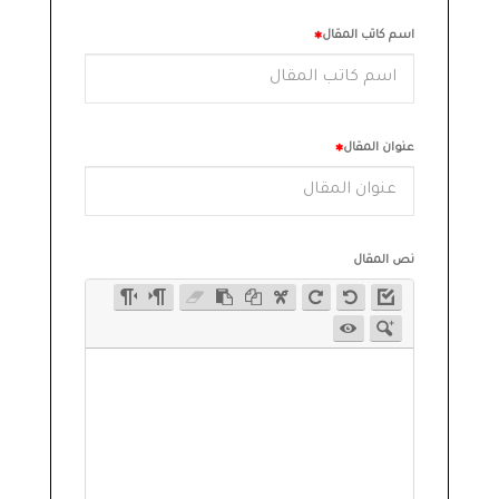
اسم كاتب المقال
عنوان المقال
نص المقال