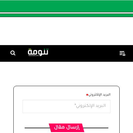
البريد الإلكتروني
إرسال مقال