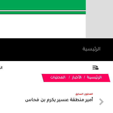
الرئيسية
ال
الرئيسية
الأخبار
المحليات
المحتوى السابق
أمير منطقة عسير يكرم بن فحاس