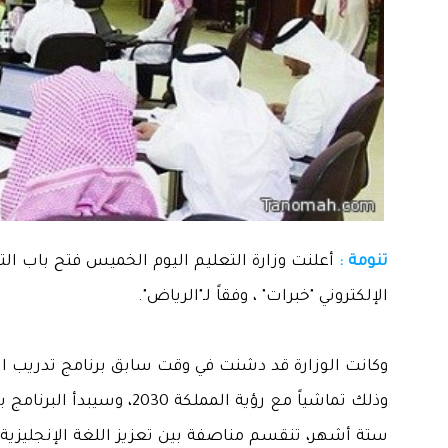
تنومة :
أعلنت وزارة التعليم اليوم الخميس فتح باب الت
الإلكتروني "خبرات" ، وفقاً لـ"الرياض".
وكانت الوزارة قد دشنت في وقت سابق برنامج تدريب ال
ستة أشهر، تنقسم مناصفة بين تعزيز اللغة الإنجليزية و