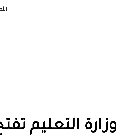
الأ
وزارة التعليم تفت