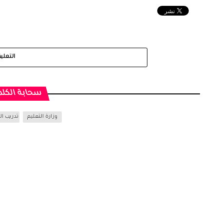
التعلي
سحابة الكلم
وزارة التعليم
تدريب ا