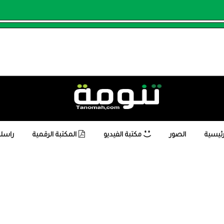
رئيسية
الصور
مكتبة الفيديو
المكتبة الرقمية
راسلن