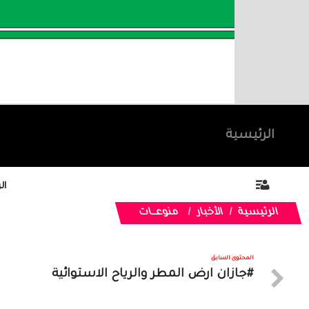
الرئيسية
ال
الرئيسية
الأخبار
منوعـــات
المحتوى السابق
#جازان ارض المطر والرياح الاستوائية