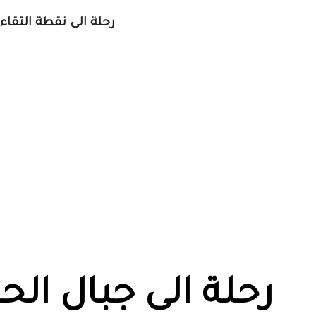
رحلة الى نقطة التقا
رحلة الى جبال ال