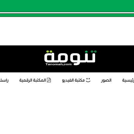
رئيسية
الصور
مكتبة الفيديو
المكتبة الرقمية
راسلن