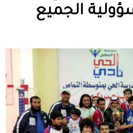
ؤولية الجميع