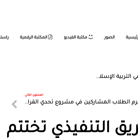
رئيسية
الصور
مكتبة الفيديو
المكتبة الرقمية
راسلن
التربية الإسلا..
المحتوى التالي
رم الطلاب المشاركين في مشروع تحدي القرا..
ق التنفيذي تختتم