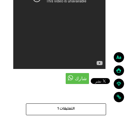
التعليقات
1