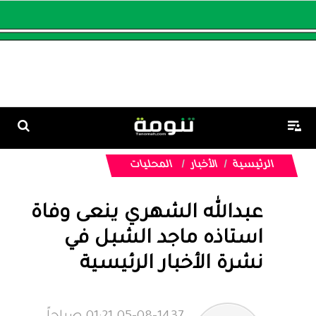
الرئيسية
الأخبار
المحليات
عبدالله الشهري ينعى وفاة
استاذه ماجد الشبل في
نشرة الأخبار الرئيسية