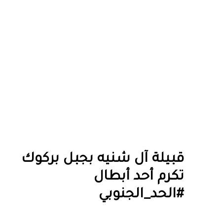
قبيلة آل شنيه بجبل بركوك
تكرم أحد أبطال
#الحد_الجنوبي