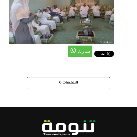
التعليقات
0