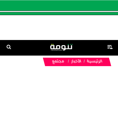
الرئيسية
الأخبار
مجتمع