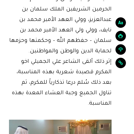
الحرمين الشريفين الملك سلمان بن
عبدالعزيز، وولي العهد الأمير محمد بن
نايف، وولي ولي العهد الأمير محمد بن
سلمان - حفظهم الله - وحكمتها وحزمها
لحماية الدين والوطن والمواطنين.
إثر ذلك ألقى الشاعر علي الجميلي اخو
المكرم قصيدة شعرية بهذه المناسبة،
بعد ذلك سُلم درعا تذكارياً للمكرم، ثم
تناول الجميع وجبة العشاء المعدة بهذه
المناسبة.