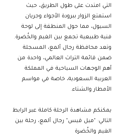
التي امتدت على طول الطريق، حيث
استمتع الزوار ببرودة الأجواء وجريان
السيول، مما حول المنطقة إلى لوحة
فنية طبيعية تجمع بين الغيم والخُضرة.
وتعد محافظة رجال ألمع، المسجلة
ضمن قائمة التراث العالمي، واحدة من
أهم الوجهات السياحية في المملكة
العربية السعودية، خاصة في مواسم
الأمطار والشتاء.
يمكنكم مشاهدة الرحلة كاملة عبر الرابط
التالي: "ميل قيس" رجال ألمع، رحلة بين
الغيم والخُضرة