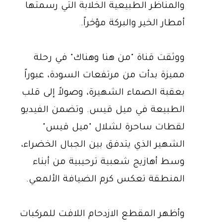
والمناظر الطبيعية الخلابة التي رسمتها
أمطار الخير والبركة مؤخراً.
ووثقت قناة "من هنا وهناك" في رحلة
مميزة بدأت من مرتفعات السودة، عبوراً
بعقبة الصماء الشهيرة، وصولاً إلى قلب
الطبيعة في ميل قيس. وتضمن الفيديو
لقطات ساحرة لشلال "ميل قيس"
الشهير الذي يتدفق بين الجبال الخضراء،
وسط أهازيج شعبية ترحيبية من أبناء
المنطقة تعكس كرم الضيافة الألمعي.
وأظهر المقطع الازدحام اللافت للمركبات