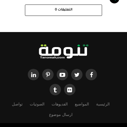
التعليقات
0
الرئيسية
المواضيع
الفديوهات
الصوتيات
تواصل
ارسال موضوع