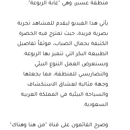
منطقة عسير، وهي "غابة الربوعة".
يأتي هذا الفيديو ليقدم للمشاهد تجربة
بصرية فريدة، حيث تمتزج فيه الخضرة
الكثيفة بجمال الضباب، موثقاً تفاصيل
الطبيعة البكر التي تتميز بها الربوعة.
ويستعرض العمل التنوع البيئي
والتضاريسي للمنطقة، مما يجعلها
وجهة مثالية لعشاق الاستكشاف
والسياحة البيئية في المملكة العربية
السعودية.
وصرح القائمون على قناة "من هنا وهناك"