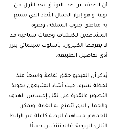
أن الهدف من هذا التوثيق يعد الأول من
نوعه و هو إبراز الجمال الأخاذ الذي تتمتع
به مناطق جنوب المملكة، ودعوة
المشاهدين لاكتشاف وجهات سياحية قد
لا يعرفها الكثيرون، بأسلوب سينمائي يبرز
أدق تفاصيل الطبيعة.
يُذكر أن الفيديو حقق تفاعلاً واسعاً منذ
لحظة نشره، حيث أشاد المتابعون بجودة
التصوير والقدرة على نقل إحساس الهدوء
والجمال الذي تتمتع به الغابة. ويمكن
للجمهور مشاهدة الرحلة كاملة عبر الرابط
التالي: الربوعة: غابة تتنفس جمالًا.