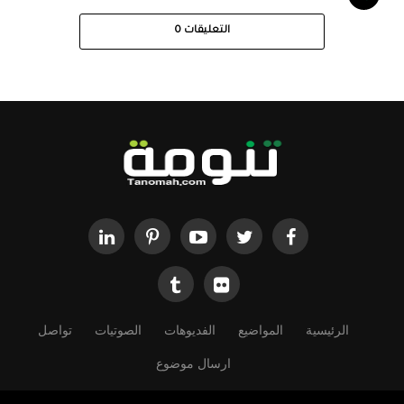
التعليقات
0
الرئيسية
المواضيع
الفديوهات
الصوتيات
تواصل
ارسال موضوع