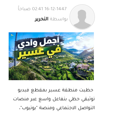
16-12-1447 02:41 صباحاً
بواسطة
التحرير
حظيت منطقة عسير بمقطع فيديو
توثيقي حظي بتفاعل واسع عبر منصات
التواصل الاجتماعي ومنصة "يوتيوب"،