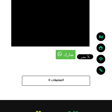
التعليقات
0