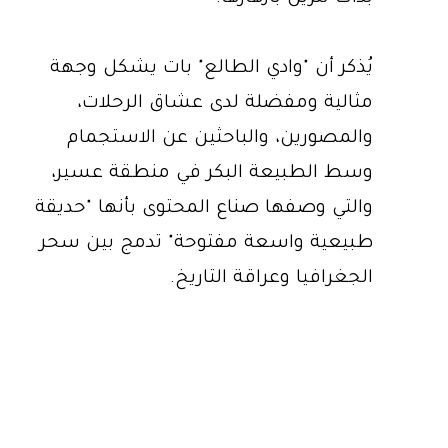
يُذكر أن "وادي الطالع" بات يشكل وجهة
مثالية ومفضلة لدى عشاق الرحلات،
والمصورين، والباحثين عن الاستجمام
وسط الطبيعة البكر في منطقة عسير،
والتي وصفها صناع المحتوى بأنها "حديقة
طبيعية واسعة مفتوحة" تدمج بين سحر
الجغرافيا وعراقة التاريخ.