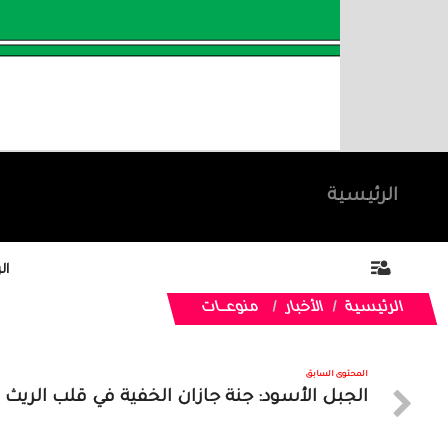
الرئيسية
ال
الرئيسية
الأخبار
منوعـــات
المحتوى السابق
الجبل الأسود: جنة جازان الخفية في قلب الريث