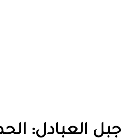
جبل العبادل: الح