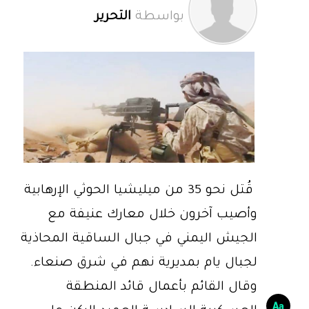
بواسطة
التحرير
قُتل نحو 35 من ميليشيا الحوثي الإرهابية
وأصيب آخرون خلال معارك عنيفة مع
الجيش اليمني في جبال الساقية المحاذية
لجبال يام بمديرية نهم في شرق صنعاء.
وقال القائم بأعمال قائد المنطقة