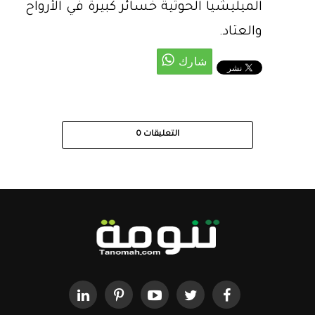
الميليشيا الحوثية خسائر كبيرة في الأرواح
والعتاد.
التعليقات
0