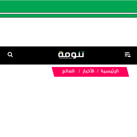
الرئيسية
الأخبار
العالم