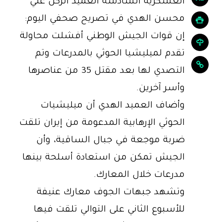
العسكرية السادسة العميد الركن علي
محسن الهدي في تصريح صحفي اليوم:
إن قوات الجيش الوطني أفشلت محاولة
تقدم لميليشيا الحوثي بالمدرعات وتم
التصدي لها بعد مقتل 35 من عناصرها
وأسر آخرين.
وأضاف العميد الهدي أن ميليشيات
الحوثي الإرهابية المدعومة من إيران تلقت
ضربة موجعة في جبال الساقية، وأن
الجيش تمكن من استعادة أسلحة بينها
مدرعات خلال المعارك.
وتشهد جبهات الجوف معارك عنيفة
للأسبوع الثاني على التوالي تلقت فيها