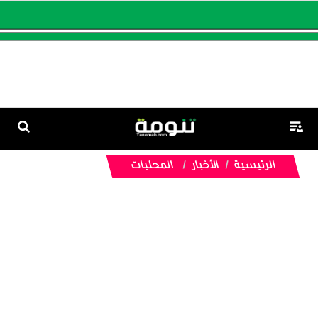
الرئيسية
الأخبار
المحليات