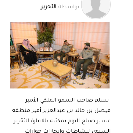
بواسطة
التحرير
تسلم صاحب السمو الملكي الأمير
فيصل بن خالد بن عبدالعزيز أمير منطقة
عسير صباح اليوم بمكتبه بالامارة التقرير
السنوي لنشاطات وإنجازات جوازات