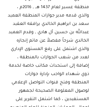
منطقة عسير لعام 1437 هــ , 2016م ،
والذي قدمه مدير جوازات المنطقة العميد
سعد بن ابراهيم الخالدي يرافقه العقيد
عبدالله بن حسين آل هادي , وقدم العميد
الخالدي شرحاً مفصلاً عن ماتم إنجازه
والذي اشتمل على رفع المستوى الإداري
لعدد من شعب الجوازات بالمنطقة ،
إضافة إلى استحداث مكاتب خاصة لخدمة
ذوي شهداء الواجب بإدارة جوازات
المنطقة وفتح قنوات التواصل الإعلامي
لوصول المعلومة الصحيحة لجمهور
المستفيدين ، كما اشتمل التقرير على