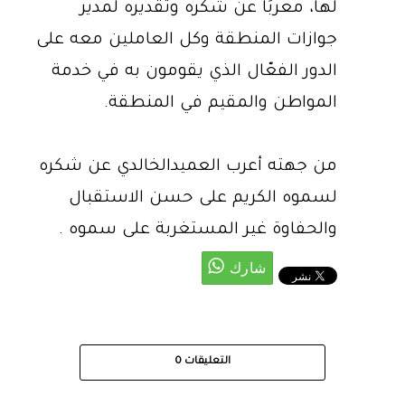
لها، معربًا عن شكره وتقديره لمدير
جوازات المنطقة وكل العاملين معه على
الدور الفعّال الذي يقومون به في خدمة
المواطن والمقيم في المنطقة.
من جهته أعرب العميدالخالدي عن شكره
لسموه الكريم على حسن الاستقبال
والحفاوة غير المستغربة على سموه .
التعليقات
0