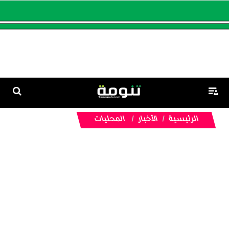
الرئيسية
الأخبار
المحليات