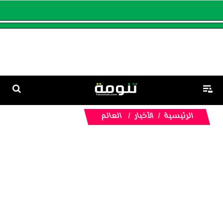
الرئيسية
الأخبار
العالم