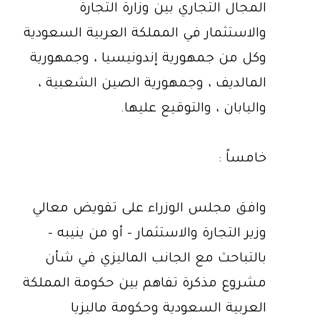
المجال التجاري بين وزارة التجارة
والاستثمار في المملكة العربية السعودية
وكل من جمهورية إندونيسيا ، وجمهورية
المالديف ، وجمهورية الصين الشعبية ،
واليابان ، والتوقيع عليها.
خامساً :
وافق مجلس الوزراء على تفويض معالي
وزير التجارة والاستثمار - أو من ينيبه -
بالتباحث مع الجانب الماليزي في شأن
مشروع مذكرة تفاهم بين حكومة المملكة
العربية السعودية وحكومة ماليزيا