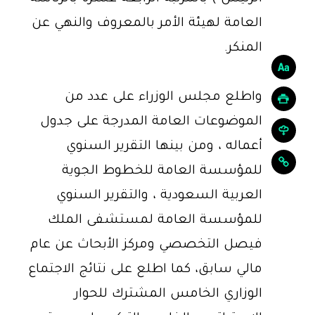
العامة لهيئة الأمر بالمعروف والنهي عن
المنكر.
واطلع مجلس الوزراء على عدد من
الموضوعات العامة المدرجة على جدول
أعماله ، ومن بينها التقرير السنوي
للمؤسسة العامة للخطوط الجوية
العربية السعودية ، والتقرير السنوي
للمؤسسة العامة لمستشفى الملك
فيصل التخصصي ومركز الأبحاث عن عام
مالي سابق، كما اطلع على نتائج الاجتماع
الوزاري الخامس المشترك للحوار