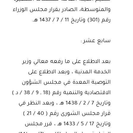
والمتوسطة، الصادر بقرار مجلس الوزراء
رقم (301) وتاريخ 11 / 7 / 1437 هـ.
سابع عشر :
بعد الاطلاع على ما رفعه معالي وزير
الخدمة المدنية ، وبعد الاطلاع على
التوصية المعدة في مجلس الشؤون
الاقتصادية والتنمية رقم (18 ـ 9 / 38 / د )
وتاريخ 7 / 2 / 1438 هـ ، وبعد النظر في
قرار مجلس الشورى رقم ( 40 / 21 )
وتاريخ 17 / 5 / 1433 هـ ، قرر مجلس