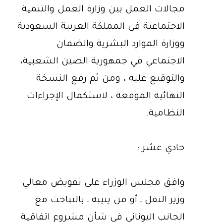
مجالات العمل بين وزارة العمل والتنمية
الاجتماعية في المملكة العربية السعودية
ووزارة الموارد البشرية والضمان
الاجتماعي في جمهورية الصين الشعبية،
والتوقيع عليه ، ومن ثم رفع النسخة
النهائية الموقعة ، لاستكمال الإجراءات
النظامية.
حادي عشر :
وافق مجلس الوزراء على تفويض معالي
وزير النقل ـ أو من ينيبه ـ بالتباحث مع
الجانب اليوناني في شأن مشروع اتفاقية