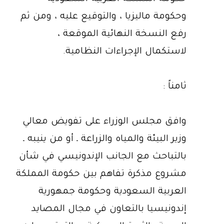
وحكومة ماليزيا ، والتوقيع عليه ، ومن ثم
رفع النسخة النهائية الموقعة ،
لاستكمال الإجراءات النظامية.
ثامناً :
وافق مجلس الوزراء على تفويض معالي
وزير البيئة والمياه والزراعة ـ أو من ينيبه ـ
بالتباحث مع الجانب الإندونيسي في شأن
مشروع مذكرة تفاهم بين حكومة المملكة
العربية السعودية وحكومة جمهورية
إندونيسيا بالتعاون في مجال المصايد