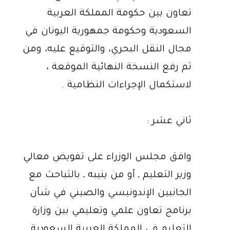
تعاون بين حكومة المملكة العربية
السعودية وحكومة جمهورية اليونان في
مجال النقل البحري، والتوقيع عليه، ومن
ثم رفع النسخة النهائية الموقعة ،
لاستكمال الإجراءات النظامية .
ثاني عشر :
وافق مجلس الوزراء على تفويض معالي
وزير التعليم ـ أو من ينيبه ـ بالتباحث مع
الجانبين الإندونيسي والصيني في شأن
برنامج تعاون علمي وتعليمي بين وزارة
التعليم في المملكة العربية السعودية