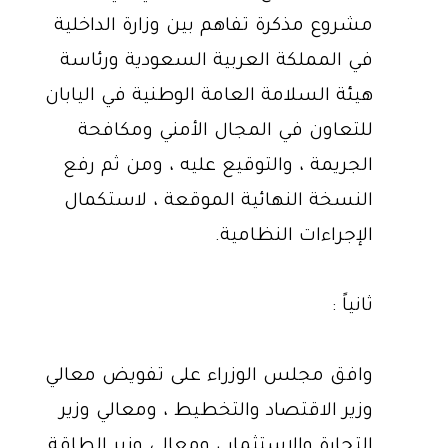
مشروع مذكرة تفاهم بين وزارة الداخلية
في المملكة العربية السعودية ورئاسة
هيئة السلامة العامة الوطنية في اليابان
للتعاون في المجال الأمني ومكافحة
الجريمة ، والتوقيع عليه ، ومن ثم رفع
النسخة النهائية الموقعة ، لاستكمال
الإجراءات النظامية.
ثانياً :
وافق مجلس الوزراء على تفويض معالي
وزير الاقتصاد والتخطيط ، ومعالي وزير
التجارة والاستثمار ، ومعالي وزير الطاقة