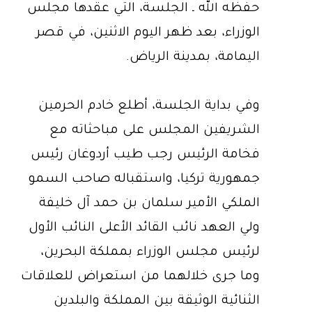
حفظه الله ـ الجلسة، التي عقدها مجلس
الوزراء، بعد ظهر اليوم الاثنين، في قصر
اليمامة، بمدينة الرياض.
وفي بداية الجلسة، أطلع خادم الحرمين
الشريفين المجلس على مباحثاته مع
فخامة الرئيس رجب طيب أردوغان رئيس
جمهورية تركيا، واستقباله صاحب السمو
الملكي الأمير سلمان بن حمد آل خليفة
ولي العهد نائب القائد الأعلى النائب الأول
لرئيس مجلس الوزراء بمملكة البحرين،
وما جرى خلالهما من استعراض للعلاقات
الثنائية الوثيقة بين المملكة والبلدين