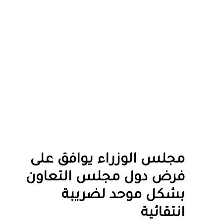
مجلس الوزراء يوافق على
فرض دول مجلس التعاون
بشكل موحد لضريبة
انتقائية ‎