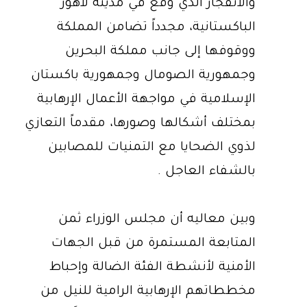
والانفجار الذي وقع في مدينة لاهور
الباكستانية، مجدداً تضامن المملكة
ووقوفها إلى جانب مملكة البحرين
وجمهورية الصومال وجمهورية باكستان
الإسلامية في مواجهة الأعمال الإرهابية
بمختلف أشكالها وصورها، مقدماً التعازي
لذوي الضحايا مع التمنيات للمصابين
بالشفاء العاجل .
وبين معاليه أن مجلس الوزراء ثمن
المتابعة المستمرة من قبل الجهات
الأمنية لأنشطة الفئة الضالة وإحباط
مخططاتهم الإرهابية الرامية للنيل من