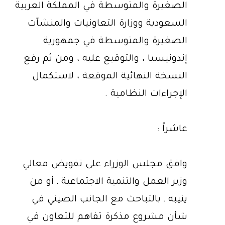
الصغيرة والمتوسطة في المملكة العربية
السعودية ووزارة التعاونيات والمنشآت
الصغيرة والمتوسطة في جمهورية
إندونيسيا ، والتوقيع عليه ، ومن ثم رفع
النسخة النهائية الموقعة ، لاستكمال
الإجراءات النظامية .
عاشراً :
وافق مجلس الوزراء على تفويض معالي
وزير العمل والتنمية الاجتماعية ـ أو من
ينيبه ـ بالتباحث مع الجانب الصيني في
شأن مشروع مذكرة تفاهم للتعاون في