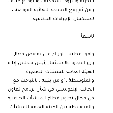
البحرية والثروة السمكية ، والتوقيع عليه ،
ومن ثم رفع النسخة النهائية الموقعة ،
لاستكمال الإجراءات النظامية .
تاسعاً :
وافق مجلس الوزراء على تفويض معالي
وزير التجارة والاستثمار رئيس مجلس إدارة
الهيئة العامة للمنشآت الصغيرة
والمتوسطة ـ أو من ينيبه ـ بالتباحث مع
الجانب الإندونيسي في شأن برنامج تعاون
في مجال تطوير قطاع المنشآت الصغيرة
والمتوسطة بين الهيئة العامة للمنشآت