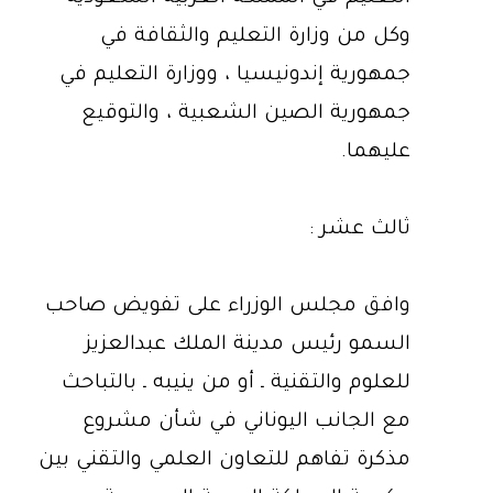
وكل من وزارة التعليم والثقافة في
جمهورية إندونيسيا ، ووزارة التعليم في
جمهورية الصين الشعبية ، والتوقيع
عليهما.
ثالث عشر :
وافق مجلس الوزراء على تفويض صاحب
السمو رئيس مدينة الملك عبدالعزيز
للعلوم والتقنية ـ أو من ينيبه ـ بالتباحث
مع الجانب اليوناني في شأن مشروع
مذكرة تفاهم للتعاون العلمي والتقني بين