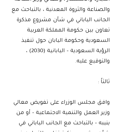
والصناعة والثروة المعدنية ، بالتباحث مع
الجانب الياباني في شأن مشروع مذكرة
تعاون بين حكومة المملكة العربية
السعودية وحكومة اليابان حول تنفيذ
الرؤية السعودية - اليابانية (2030) ،
والتوقيع عليه.
ثالثاً :
وافق مجلس الوزراء على تفويض معالي
وزير العمل والتنمية الاجتماعية - أو من
ينيبه - بالتباحث مع الجانب الياباني في