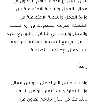
شأن مشروع مذكرة تفاهم للتعاون في
مجالي العمل والتنمية الاجتماعية بين
وزارة العمل والتنمية الاجتماعية في
المملكة العربية السعودية ووزارة الصحة
والعمل والرفاه في اليابان ، والتوقيع عليه
، ومن ثم رفع النسخة النهائية الموقعة ،
لاستكمال الإجراءات النظامية.
رابعاً :
وافق مجلس الوزراء على تفويض معالي
وزير التجارة والاستثمار - أو من ينيبه -
بالتباحث في شأن برنامج تعاون في