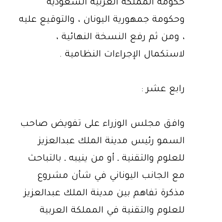
حكومة المملكة العربية السعودية
وحكومة جمهورية اليونان ، والتوقيع عليه
، ومن ثم رفع النسخة النهائية ،
لاستكمال الإجراءات النظامية .
رابع عشر :
وافق مجلس الوزراء على تفويض صاحب
السمو رئيس مدينة الملك عبدالعزيز
للعلوم والتقنية ـ أو من ينيبه ـ بالتباحث
مع الجانب اليوناني في شأن مشروع
مذكرة تفاهم بين مدينة الملك عبدالعزيز
للعلوم والتقنية في المملكة العربية