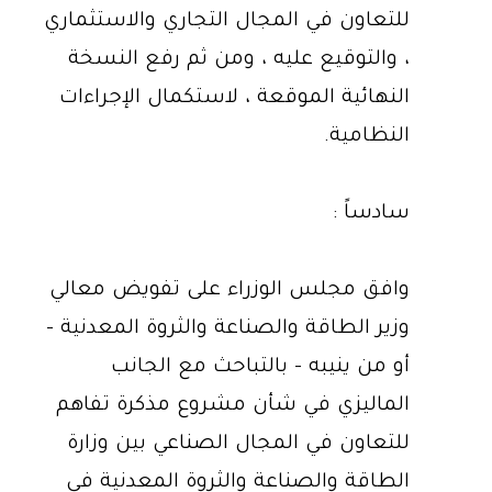
للتعاون في المجال التجاري والاستثماري
، والتوقيع عليه ، ومن ثم رفع النسخة
النهائية الموقعة ، لاستكمال الإجراءات
النظامية.
سادساً :
وافق مجلس الوزراء على تفويض معالي
وزير الطاقة والصناعة والثروة المعدنية -
أو من ينيبه - بالتباحث مع الجانب
الماليزي في شأن مشروع مذكرة تفاهم
للتعاون في المجال الصناعي بين وزارة
الطاقة والصناعة والثروة المعدنية في