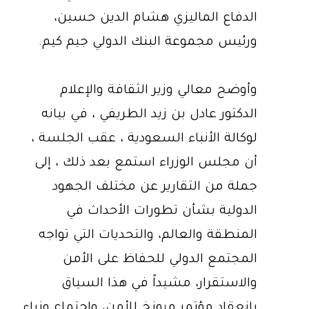
الدفاع الماليزي هشام الدين حسين،
ورئيس مجموعة البنك الدولي جيم كيم.
وأوضح معالي وزير الثقافة والإعلام
الدكتور عادل بن زيد الطريفي ، في بيانه
لوكالة الأنباء السعودية ، عقب الجلسة ،
أن مجلس الوزراء استمع بعد ذلك ، إلى
جملة من التقارير عن مختلف الجهود
الدولية بشأن تطورات الأحداث في
المنطقة والعالم، والتحديات التي تواجه
المجتمع الدولي للحفاظ على الأمن
والاستقرار، مشيداً في هذا السياق
بانعقاد مؤتمر ميونخ للأمن، واجتماع وزراء