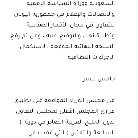
السعودية ووزارة السياسة الرقمية
والاتصالات والإعلام في جمهورية اليونان
للتعاون في مجال الأقمار الصناعية
وتطبيقاتها ، والتوقيع عليه ، ومن ثم رفع
النسخة النهائية الموقعة ، لاستكمال
الإجراءات النظامية .
خامس عشر :
قرر مجلس الوزراء الموافقة على تطبيق
قراري المجلس الأعلى لمجلس التعاون
لدول الخليج العربية الصادر في دورته (
السابعة والثلاثين ) التي عقدت في