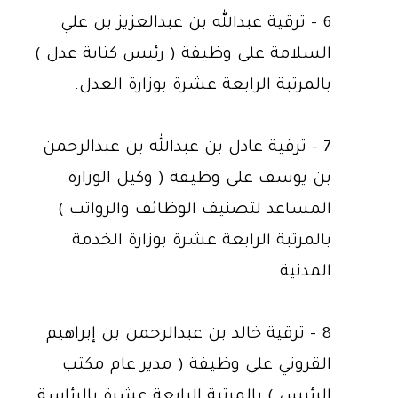
6 - ترقية عبدالله بن عبدالعزيز بن علي
السلامة على وظيفة ( رئيس كتابة عدل )
بالمرتبة الرابعة عشرة بوزارة العدل.
7 - ترقية عادل بن عبدالله بن عبدالرحمن
بن يوسف على وظيفة ( وكيل الوزارة
المساعد لتصنيف الوظائف والرواتب )
بالمرتبة الرابعة عشرة بوزارة الخدمة
المدنية .
8 - ترقية خالد بن عبدالرحمن بن إبراهيم
القروني على وظيفة ( مدير عام مكتب
الرئيس ) بالمرتبة الرابعة عشرة بالرئاسة