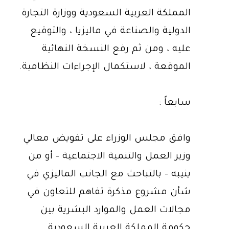
المملكة العربية السعودية ووزارة التجارة
الدولية والصناعة في ماليزيا ، والتوقيع
عليه ، ومن ثم رفع النسخة النهائية
الموقعة ، لاستكمال الإجراءات النظامية.
سابعاً :
وافق مجلس الوزراء على تفويض معالي
وزير العمل والتنمية الاجتماعية - أو من
ينيبه - بالتباحث مع الجانب الماليزي في
شأن مشروع مذكرة تفاهم للتعاون في
مجالات العمل والموارد البشرية بين
حكومة المملكة العربية السعودية