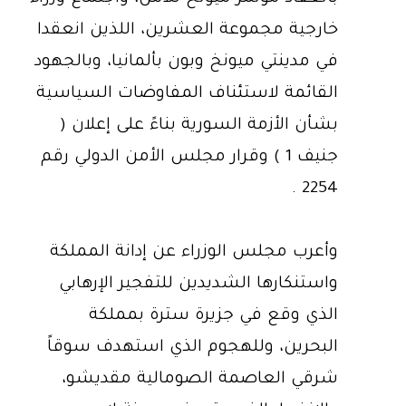
خارجية مجموعة العشرين، اللذين انعقدا
في مدينتي ميونخ وبون بألمانيا، وبالجهود
القائمة لاستئناف المفاوضات السياسية
بشأن الأزمة السورية بناءً على إعلان (
جنيف 1 ) وقرار مجلس الأمن الدولي رقم
2254 .
وأعرب مجلس الوزراء عن إدانة المملكة
واستنكارها الشديدين للتفجير الإرهابي
الذي وقع في جزيرة سترة بمملكة
البحرين، وللهجوم الذي استهدف سوقاً
شرقي العاصمة الصومالية مقديشو،