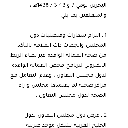
البحرين يومي 7 و 8 / 3 / 1438هـ ،
والمتعلقين بما يلي :
1 ـ التزام سفارات وقنصليات دول
المجلس والجهات ذات العلاقة بالتأكد
من صحة العمالة الوافدة عبر نظام الربط
الإلكتروني لبرنامج فحص العمالة الوافدة
لدول مجلس التعاون ، وعدم التعامل مع
مراكز صحية لم يعتمدها مجلس وزراء
الصحة لدول مجلس التعاون .
2 ـ فرض دول مجلس التعاون لدول
الخليج العربية بشكل موحد ضريبة