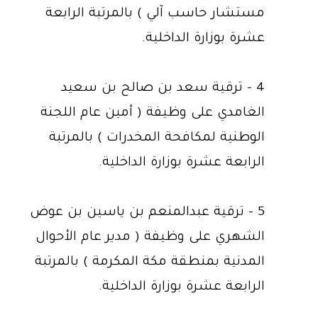
مستشار حاسب آلي ) بالمرتبة الرابعة
عشرة بوزارة الداخلية.
4 - ترقية سعد بن صالح بن سعيد
الغامدي على وظيفة ( أمين عام اللجنة
الوطنية لمكافحة المخدرات ) بالمرتبة
الرابعة عشرة بوزارة الداخلية.
5 - ترقية عبدالمنعم بن ياسين بن عوض
الشهري على وظيفة ( مدير عام الأحوال
المدنية بمنطقة مكة المكرمة ) بالمرتبة
الرابعة عشرة بوزارة الداخلية.