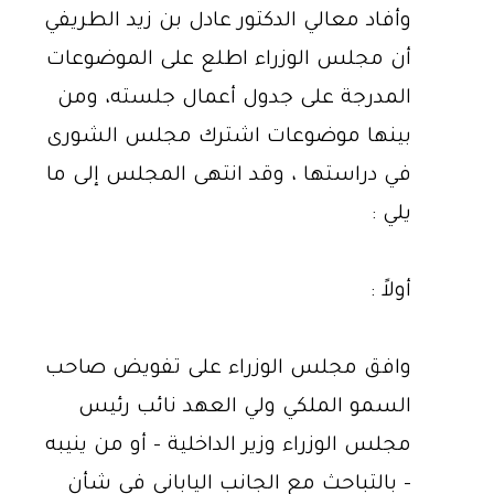
وأفاد معالي الدكتور عادل بن زيد الطريفي
أن مجلس الوزراء اطلع على الموضوعات
المدرجة على جدول أعمال جلسته، ومن
بينها موضوعات اشترك مجلس الشورى
في دراستها ، وقد انتهى المجلس إلى ما
يلي :
أولاً :
وافق مجلس الوزراء على تفويض صاحب
السمو الملكي ولي العهد نائب رئيس
مجلس الوزراء وزير الداخلية - أو من ينيبه
- بالتباحث مع الجانب الياباني في شأن