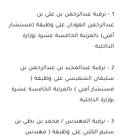
1 - ترقية عبدالرحمن بن علي بن
عبدالرحمن العودان على وظيفة (مستشار
أمني) بالمرتبة الخامسة عشرة بوزارة
الداخلية.
2 - ترقية عبدالمجيد بن عبدالرحمن بن
سليمان الشميسي على وظيفة (
مستشار أمني ) بالمرتبة الخامسة عشرة
بوزارة الداخلية.
3 - ترقية المهندس / محمد بن بطي بن
سليم الكلبي على وظيفة ( مهندس