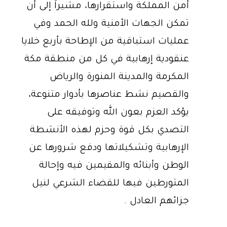
أمن المملكة واستقرارها، مشيراً إلى أن
تمكن الجهات الأمنية ولله الحمد وفي
عمليات استباقية من الإطاحة بأربع خلايا
عنقودية إرهابية في كل من منطقة مكة
المكرمة والمدينة المنورة والرياض
والقصيم نشط عناصرها بأدوار متنوعة،
يؤكد العزم بعون الله وتوفيقه على
التصدي بكل قوة وحزم لهذه الأنشطة
الإرهابية وتشكيلاتها ودفع شرورها عن
الوطن وأبنائه والمقيمين فيه وإحالة
المتورطين فيها للقضاء الشرعي لنيل
جزائهم العادل .