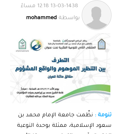
13-03-1438 12:18 مساءً
بواسطة
mohammed
تنومة :
نظِّمت جامعة الإمام محمد بن
سعود الإسلامية، ممثلة بوحدة التوعية