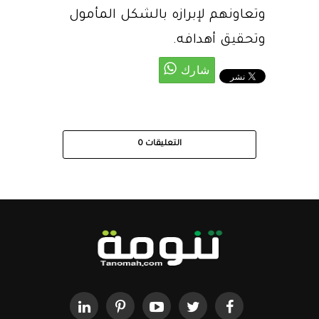
وتعاونهم لإبرازه بالشكل المأمول
وتحقيق أهدافه.
التعليقات
0