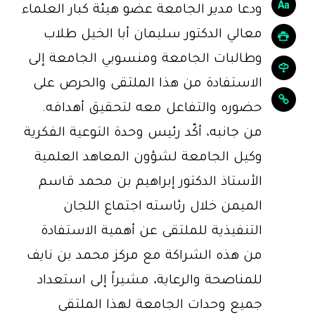
ودعا مدير الجامعة عضو هيئة كبار العلماء
معالي الدكتور سليمان أبا الخيل طلاب
وطالبات الجامعة ومنسوبي الجامعة إلى
الاستفادة من هذا الملتقى والحرص على
حضوره والتفاعل معه لتحقيق أهدافه.
من جانبه، أكّد رئيس وحدة التوعية الفكرية
وكيل الجامعة لشؤون المعاهد العلمية
الأستاذ الدكتور إبراهيم بن محمد قاسم
الميمن خلال رئاسته اجتماع اللجان
التنفيذية للملتقى عن أهمية الاستفادة
من هذه الشراكة مع مركز محمد بن نايف
للمناصحة والرعاية، مشيراً إلى استعداد
جميع وحدات الجامعة لهذا الملتقى