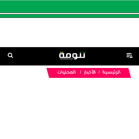
الرئيسية
الأخبار
المحليات