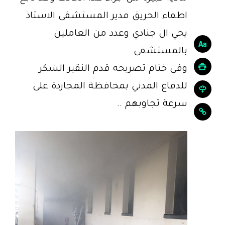
اطفاء الحريق مدير المستشفى الاستاذ
يحي ال جنادي وعدد من العاملين
بالمستشفى.
وفي ختام تصريحه قدم النقير الشكر
للدفاع المدني بمحافظة المجاردة على
سرعة تجاوبهم ..