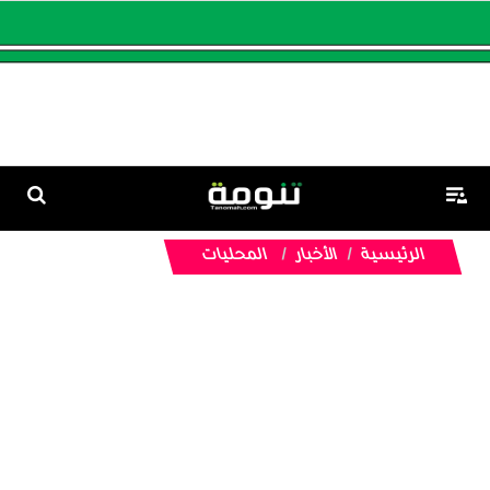
الرئيسية
الأخبار
المحليات