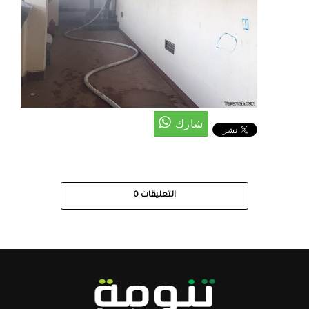
التعليقات
0