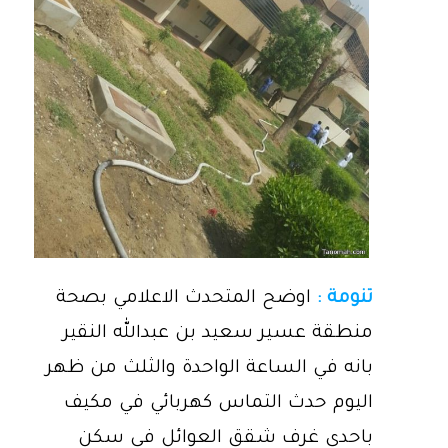
تنومة :
اوضح المتحدث الاعلامي بصحة
منطقة عسير سعيد بن عبدالله النقير
بانه في الساعة الواحدة والثلث من ظهر
اليوم حدث التماس كهربائي في مكيف
باحدى غرف شقق العوائل في سكن