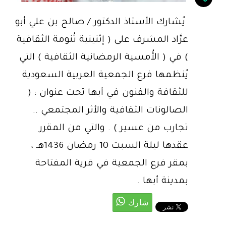
يُشارك الأستاذ الدكتور / صالح بن علي أبو
عرَّاد المشرف على ( إثنينية تُنومة الثقافية
) في ( الأُمسية الرمضانية الثقافية ) التي
يُنظمها فرع الجمعية العربية السعودية
للثقافة والفنون في أبها تحت عنوان : (
الصالونات الثقافية والأثر المجتمعي ..
تجارب من عسير ) . والتي من المقرر
عقدها ليلة السبت 10 رمضان 1436هـ ،
بمقر فرع الجمعية في قرية المفتاحة
بمدينة أبها .