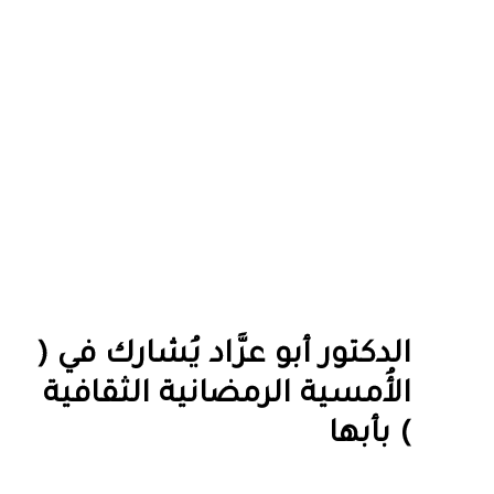
الدكتور أبو عرَّاد يُشارك في (
الأُمسية الرمضانية الثقافية
) بأبها