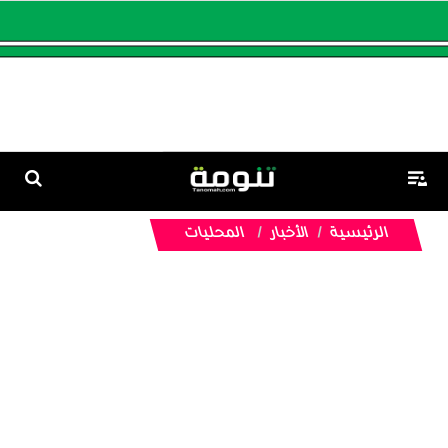
الرئيسية
الأخبار
المحليات