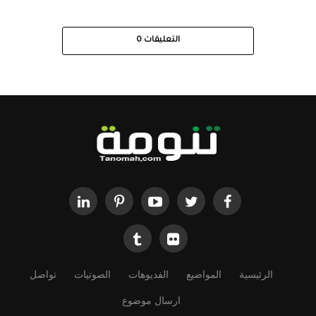
التعليقات
0
الرئيسية
المواضيع
الفديوهات
الصوتيات
تواصل
ارسال موضوع