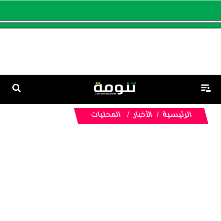
الرئيسية
الأخبار
المحليات