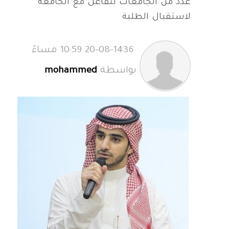
​عدد من الجامعات تتفاعل مع الجامعة
لاستقبال الطلبة
20-08-1436 10:59 مساءً
بواسطة
mohammed