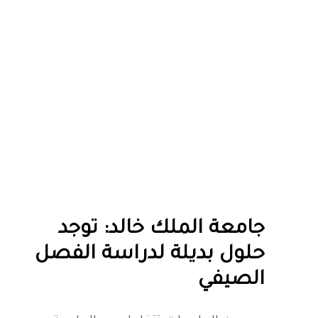
جامعة الملك خالد: توجد
حلول بديلة لدراسة الفصل
الصيفي