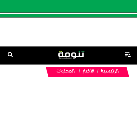
الرئيسية
الأخبار
المحليات