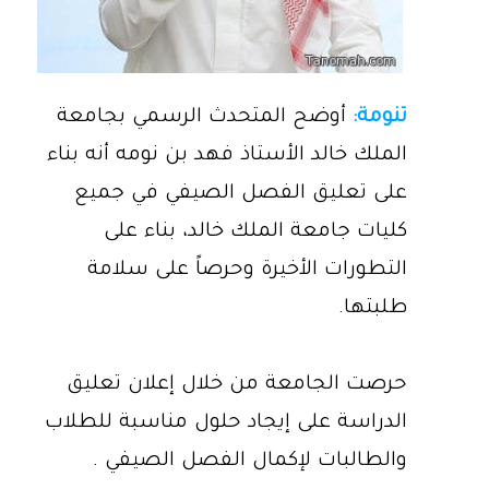
تنومة:
أوضح المتحدث الرسمي بجامعة
الملك خالد الأستاذ فهد بن نومه أنه بناء
على تعليق الفصل الصيفي في جميع
كليات جامعة الملك خالد، بناء على
التطورات الأخيرة وحرصاً على سلامة
طلبتها.
حرصت الجامعة من خلال إعلان تعليق
الدراسة على إيجاد حلول مناسبة للطلاب
والطالبات لإكمال الفصل الصيفي .