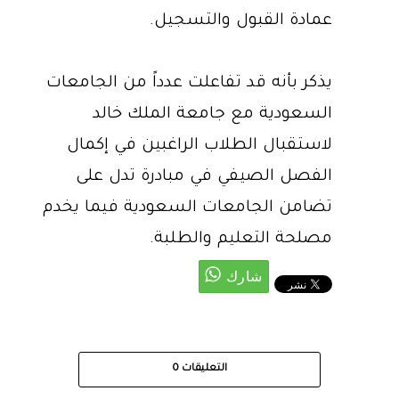
عمادة القبول والتسجيل.
يذكر بأنه قد تفاعلت عدداً من الجامعات
السعودية مع جامعة الملك خالد
لاستقبال الطلاب الراغبين في إكمال
الفصل الصيفي في مبادرة تدل على
تضامن الجامعات السعودية فيما يخدم
مصلحة التعليم والطلبة.​
التعليقات
0