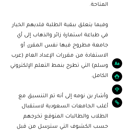
المتاحة.
وفيما يتعلق ببقية الطلبة فلديهم الخيار
في طباعة استمارة زائر والذهاب إلى أي
جامعة مطروح فيها نفس المقرر، أو
الاستفادة من مقررات الإعداد العام (عرب
وسلم) التي تطرح بنمط التعلم الإلكتروني
الكامل.
وأشار بن نومه إلى أنه تم التنسيق مع
أغلب الجامعات السعودية لاستقبال
الطلاب والطالبات المتوقع تخرجهم
حسب الكشوف التي سترسل من قبل