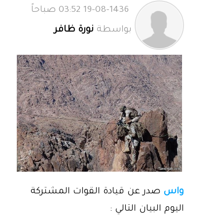
19-08-1436 03:52 صباحاً
بواسطة
نورة ظافر
واس
صدر عن قيادة القوات المشتركة
اليوم البيان التالي :