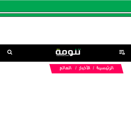
الرئيسية
الأخبار
العالم