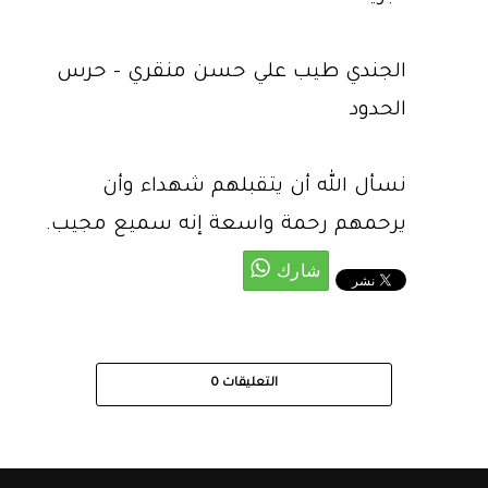
الجندي طيب علي حسن منقري - حرس
الحدود
نسأل الله أن يتقبلهم شهداء وأن
يرحمهم رحمة واسعة إنه سميع مجيب.
التعليقات
0