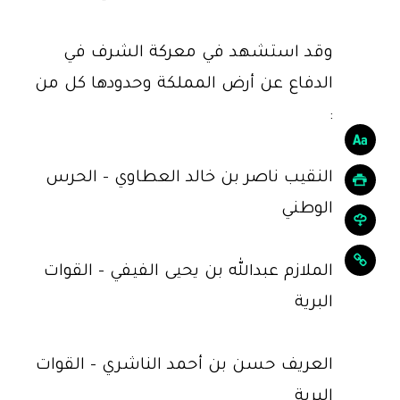
وقد استشهد في معركة الشرف في
الدفاع عن أرض المملكة وحدودها كل من
:
النقيب ناصر بن خالد العطاوي - الحرس
الوطني
الملازم عبدالله بن يحيى الفيفي - القوات
البرية
العريف حسن بن أحمد الناشري - القوات
البرية