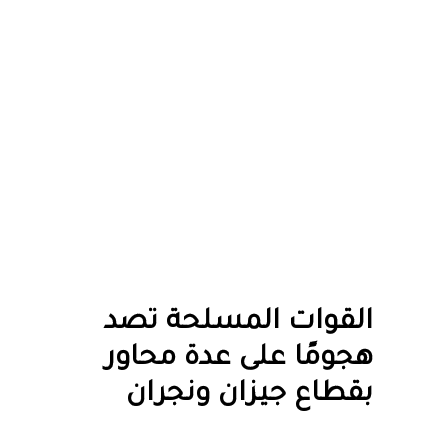
القوات المسلحة تصد
هجومًا على عدة محاور
بقطاع جيزان ونجران