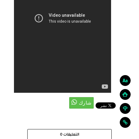
التعليقات
0