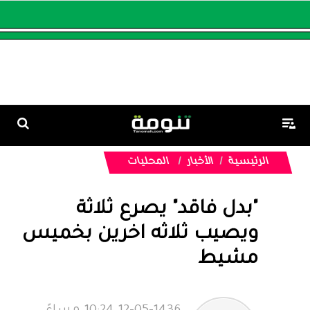
الرئيسية
الأخبار
المحليات
"بدل فاقد" يصرع ثلاثة
ويصيب ثلاثه اخرين بخميس
مشيط