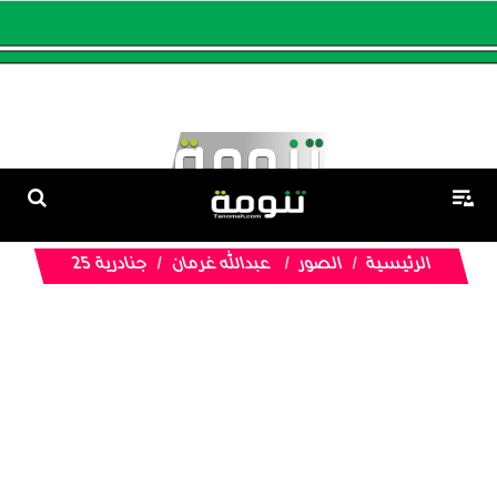
الرئيسية
الصور
عبدالله غرمان
جنادرية 25