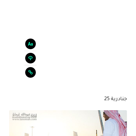
جنادرية 25