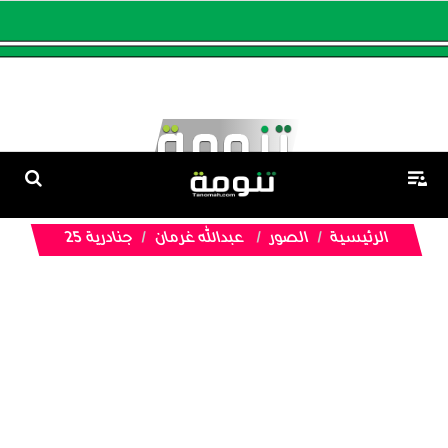
الرئيسية
الصور
عبدالله غرمان
جنادرية 25