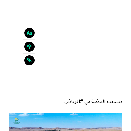
شعيب الحفنة في #الرياض.