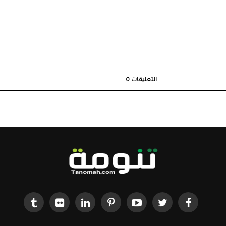
التعليقات
0