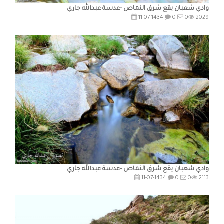
وادي شعبان يقع شرق النماص -عدسة عبدالله جاري
11-07-1434
0
0
2029
وادي شعبان يقع شرق النماص -عدسة عبدالله جاري
11-07-1434
0
0
2113