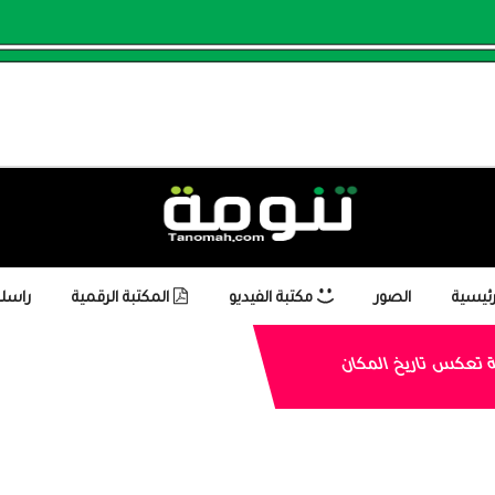
رئيسية
الصور
مكتبة الفيديو
المكتبة الرقمية
راسلن
ية تعكس تاريخ المكان