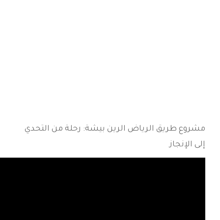
مشروع طريق الرياض الرين بيشة: رحلة من التحدي
إلى الإنجاز