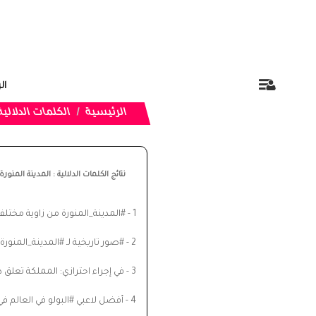
ال
الرئيسية
الكلمات الدلالية
نتائج الكلمات الدلالية : المدينة المنورة
1 -
#المدينة_المنورة من زاوية مختلف
2 -
#صور تاريخية لـ #المدينة_المنورة
3 -
في إجراء احترازي: المملكة تعلق
4 -
أفضل لاعبي #البولو في العالم 