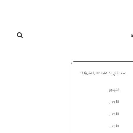
ا
في
عدد نتائج الكلمة الدلالية تقريبًا
13
الفيديو
الأخبار
الأخبار
الأخبار