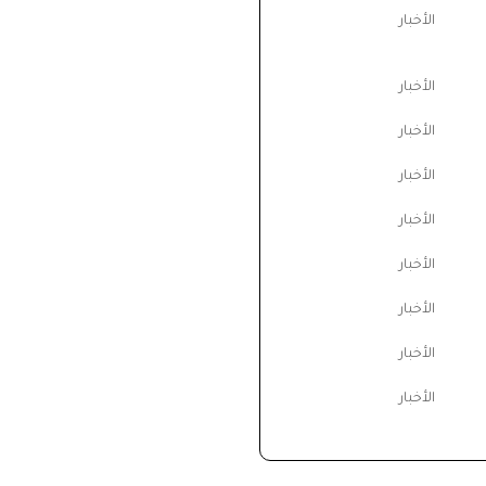
الأخبار
الأخبار
الأخبار
الأخبار
الأخبار
الأخبار
الأخبار
الأخبار
الأخبار