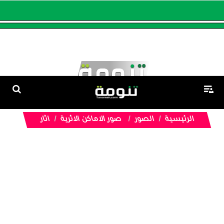
الرئيسية
الصور
صور الاماكن الاثرية
اثار