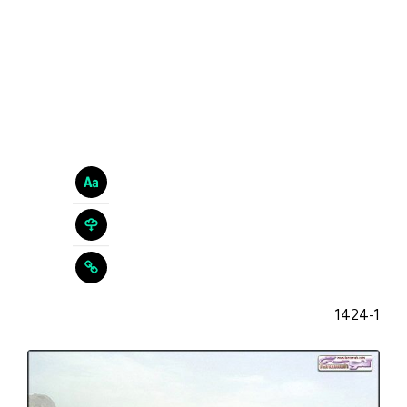
1424-1