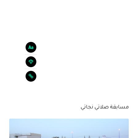
مسابقة صلاتي نجاتي