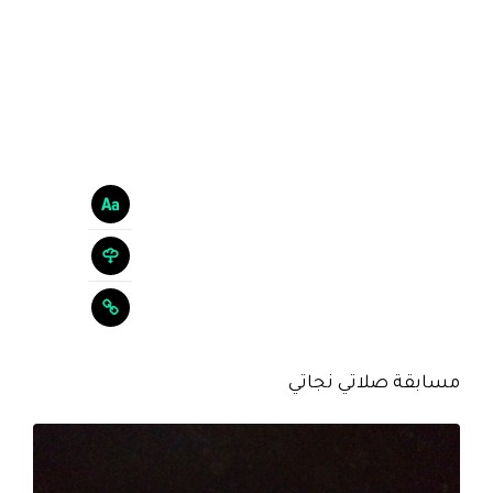
مسابقة صلاتي نجاتي