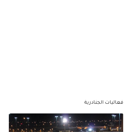
فعاليات الجنادرية