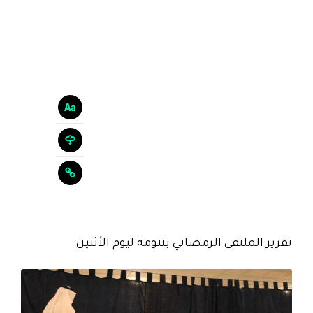
تقرير الملتقى الرمضاني بتنومة ليوم الأثنين