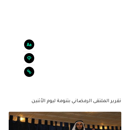
تقرير الملتقى الرمضاني بتنومة ليوم الأثنين