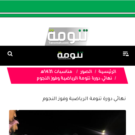
الرئيسية
الصور
مناسبات 1431هـ
نهائي دورة تنومة الرياضية وفوز النجوم
نهائي دورة تنومة الرياضية وفوز النجوم