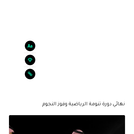
نهائي دورة تنومة الرياضية وفوز النجوم