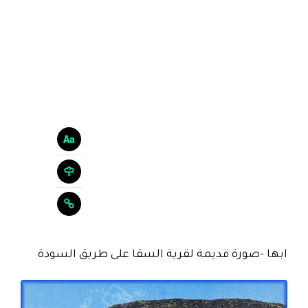
ابها -صورة قديمة لقرية السقا على طريق السودة