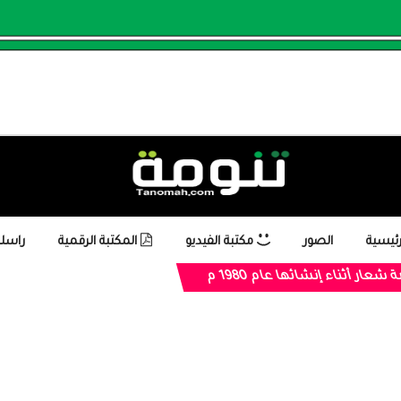
رئيسية
الصور
مكتبة الفيديو
المكتبة الرقمية
راسلن
 شعار أثناء إنشائها عام 1980 م