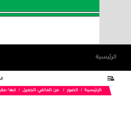
الرئيسية
ال
الرئيسية
الصور
من الماضي الجميل
ابها -عقبة