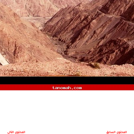
المحتوى السابق
المحتوى التالي