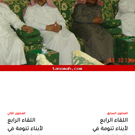
المحتوى السابق
المحتوى التالي
اللقاء الرابع
اللقاء الرابع
لأبناء تنومة في
لأبناء تنومة في