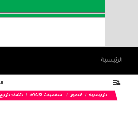
الرئيسية
ال
الرئيسية
الصور
مناسبات 1431هـ
اللقاء الرابع