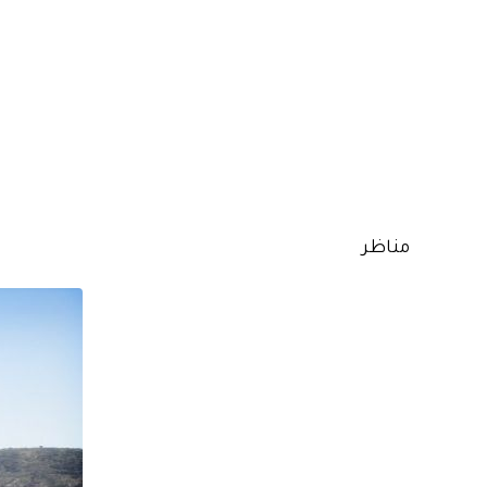
مناظر