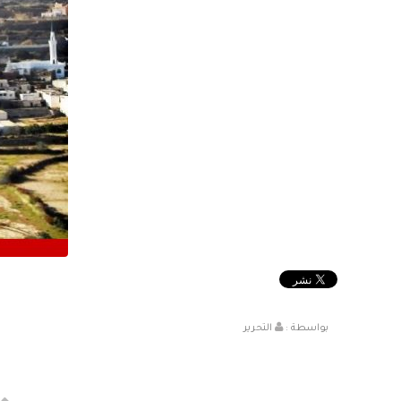
بواسطة :
التحرير