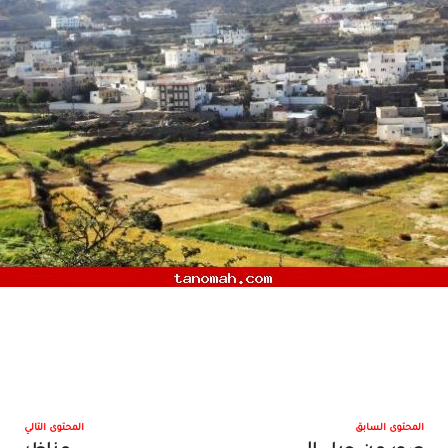
المحتوى السابق
المحتوى التالي