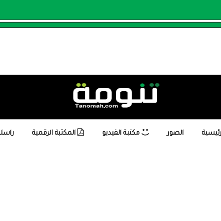
رئيسية
الصور
مكتبة الفيديو
المكتبة الرقمية
راسلن