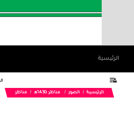
الرئيسية
ال
الرئيسية
الصور
مناظر 1430هـ
مناظر