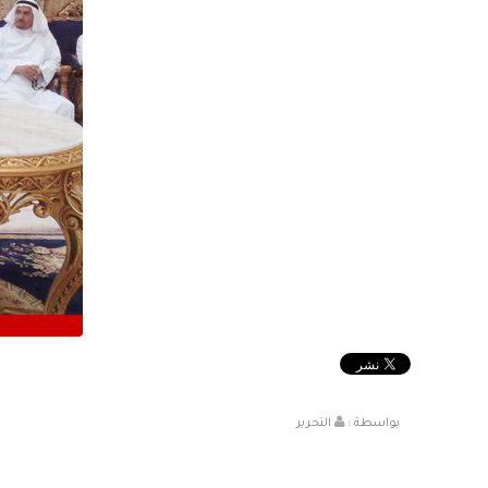
بواسطة :
التحرير