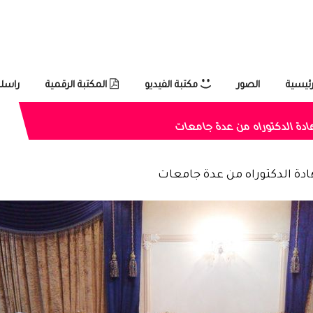
رئيسية
الصور
مكتبة الفيديو
المكتبة الرقمية
راسلن
ادة الدكتوراه من عدة جامعات
ادة الدكتوراه من عدة جامعات