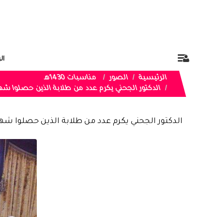
ال
الرئيسية
الصور
مناسبات 1430هـ
الدكتور الجحني يكرم عدد من طلابة الذين حصلوا شه
الدكتور الجحني يكرم عدد من طلابة الذين حصلوا شه