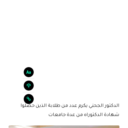
الدكتور الجحني يكرم عدد من طلابة الذين حصلوا
شهادة الدكتوراه من عدة جامعات