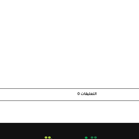
التعليقات
0