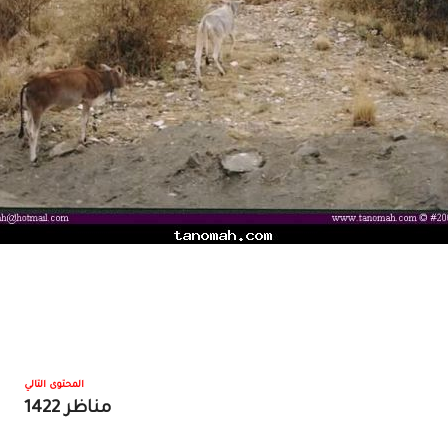
المحتوى التالي
مناظر 1422