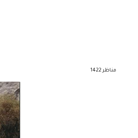
مناظر 1422