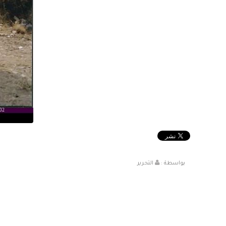
بواسطة :
التحرير