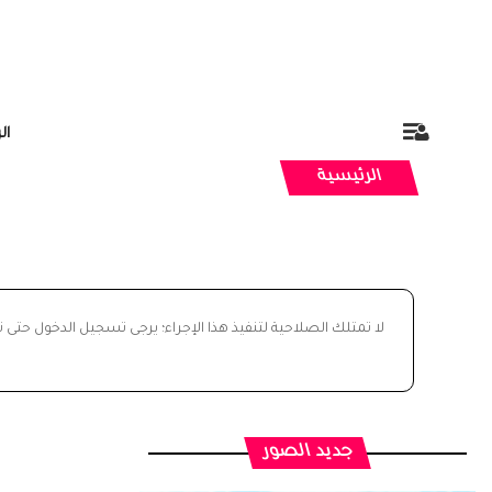
ال
الرئيسية
لا تمتلك الصلاحية لتنفيذ هذا الإجراء؛ يرجى تسجيل الدخول حتى 
جديد الصور