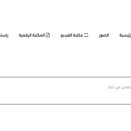
رئيسية
الصور
مكتبة الفيديو
المكتبة الرقمية
راسلن
تتمكن من ذلك.