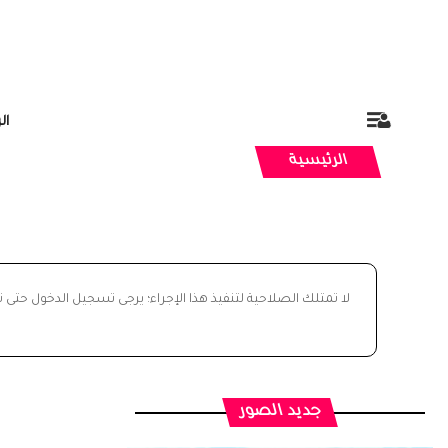
ال
الرئيسية
لا تمتلك الصلاحية لتنفيذ هذا الإجراء؛ يرجى تسجيل الدخول حتى 
جديد الصور