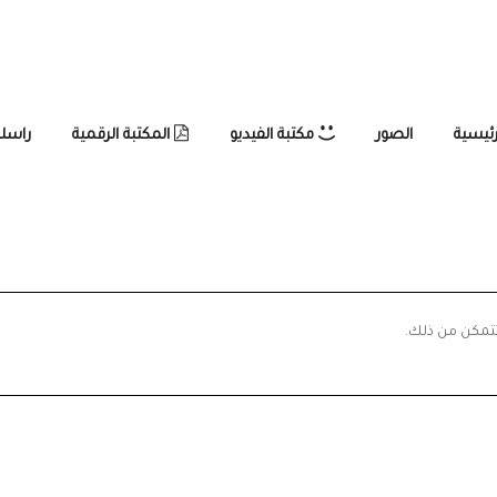
رئيسية
الصور
مكتبة الفيديو
المكتبة الرقمية
راسلن
تتمكن من ذلك.