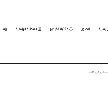
رئيسية
الصور
مكتبة الفيديو
المكتبة الرقمية
راسلن
تتمكن من ذلك.