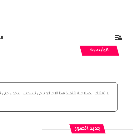
ال
الرئيسية
لا تمتلك الصلاحية لتنفيذ هذا الإجراء؛ يرجى تسجيل الدخول حتى 
جديد الصور