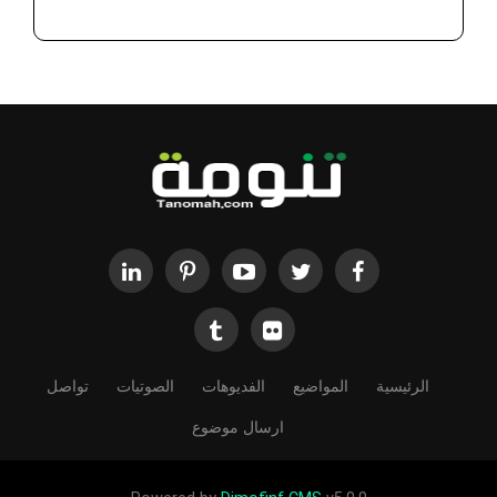
الرئيسية
المواضيع
الفديوهات
الصوتيات
تواصل
ارسال موضوع