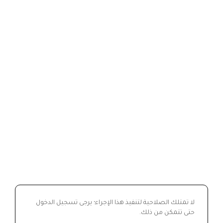
لا تمتلك الصلاحية لتنفيذ هذا الإجراء؛ يرجى تسجيل الدخول
حتى تتمكن من ذلك.