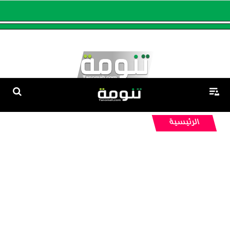
الرئيسية